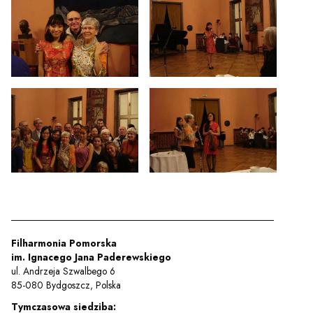
Filharmonia Pomorska
im. Ignacego Jana Paderewskiego
ul. Andrzeja Szwalbego 6
85-080 Bydgoszcz, Polska
Tymczasowa siedziba: