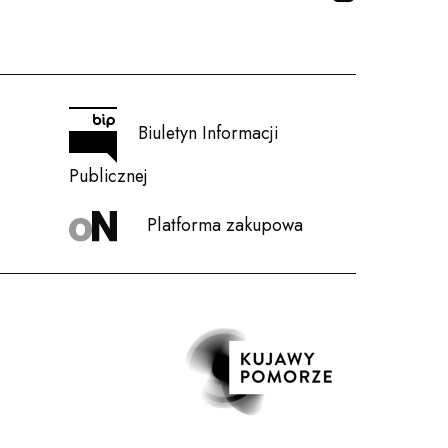
Biuletyn Informacji
Publicznej
Platforma zakupowa