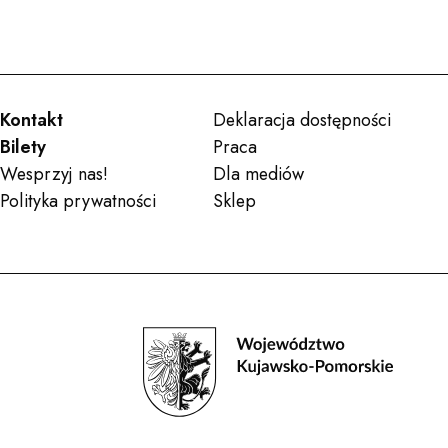
Kontakt
Deklaracja dostępności
Bilety
Praca
Wesprzyj nas!
Dla mediów
Polityka prywatności
Sklep