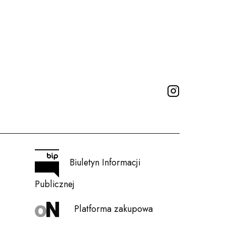
INSTAGRA
Biuletyn Informacji
Publicznej
Platforma zakupowa