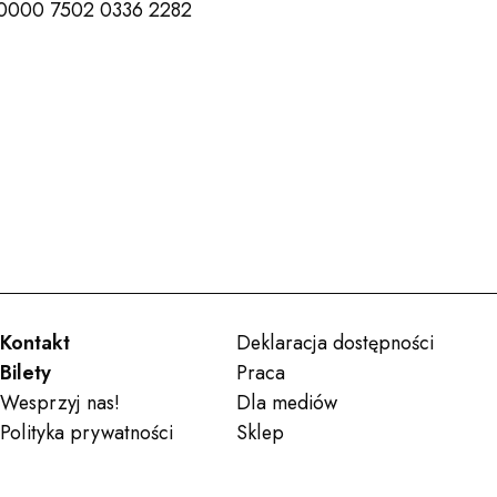
 0000 7502 0336 2282
Kontakt
Deklaracja dostępności
Bilety
Praca
Wesprzyj nas!
Dla mediów
Polityka prywatności
Sklep